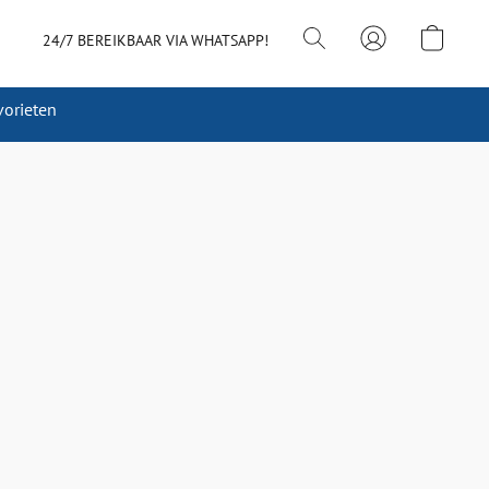
24/7 BEREIKBAAR VIA WHATSAPP!
vorieten