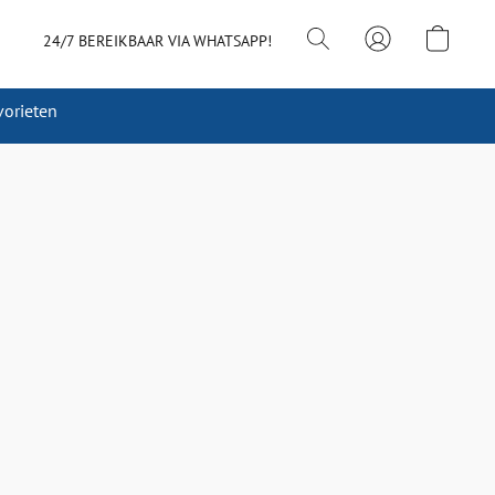
24/7 BEREIKBAAR VIA WHATSAPP!
vorieten